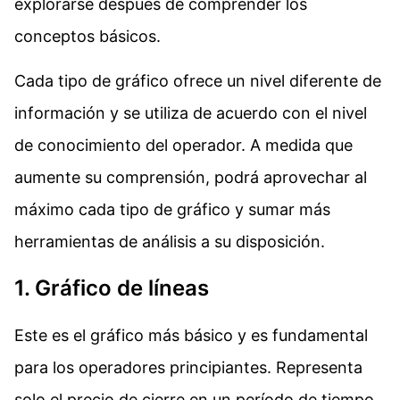
explorarse después de comprender los
conceptos básicos.
Cada tipo de gráfico ofrece un nivel diferente de
información y se utiliza de acuerdo con el nivel
de conocimiento del operador. A medida que
aumente su comprensión, podrá aprovechar al
máximo cada tipo de gráfico y sumar más
herramientas de análisis a su disposición.
1. Gráfico de líneas
Este es el gráfico más básico y es fundamental
para los operadores principiantes. Representa
solo el precio de cierre en un período de tiempo