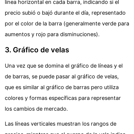
línea horizontal en cada barra, indicando si el
precio subió o bajó durante el día, representado
por el color de la barra (generalmente verde para
aumentos y rojo para disminuciones).
3. Gráfico de velas
Una vez que se domina el gráfico de líneas y el
de barras, se puede pasar al gráfico de velas,
que es similar al gráfico de barras pero utiliza
colores y formas específicas para representar
los cambios de mercado.
Las líneas verticales muestran los rangos de