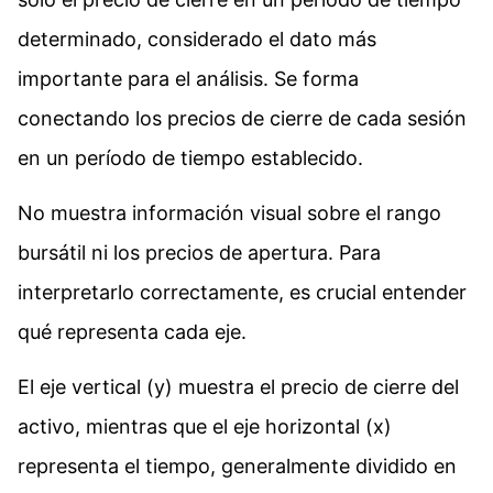
determinado, considerado el dato más
importante para el análisis. Se forma
conectando los precios de cierre de cada sesión
en un período de tiempo establecido.
No muestra información visual sobre el rango
bursátil ni los precios de apertura. Para
interpretarlo correctamente, es crucial entender
qué representa cada eje.
El eje vertical (y) muestra el precio de cierre del
activo, mientras que el eje horizontal (x)
representa el tiempo, generalmente dividido en