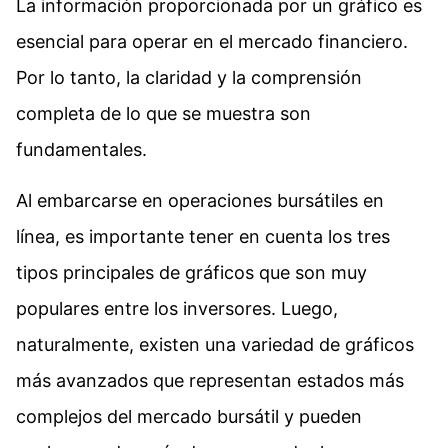
La información proporcionada por un gráfico es
esencial para operar en el mercado financiero.
Por lo tanto, la claridad y la comprensión
completa de lo que se muestra son
fundamentales.
Al embarcarse en operaciones bursátiles en
línea, es importante tener en cuenta los tres
tipos principales de gráficos que son muy
populares entre los inversores. Luego,
naturalmente, existen una variedad de gráficos
más avanzados que representan estados más
complejos del mercado bursátil y pueden