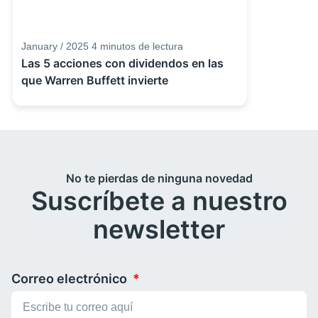
January / 2025
4
minutos de lectura
Las 5 acciones con dividendos en las
que Warren Buffett invierte
No te pierdas de ninguna novedad
Suscríbete a nuestro
newsletter
Correo electrónico