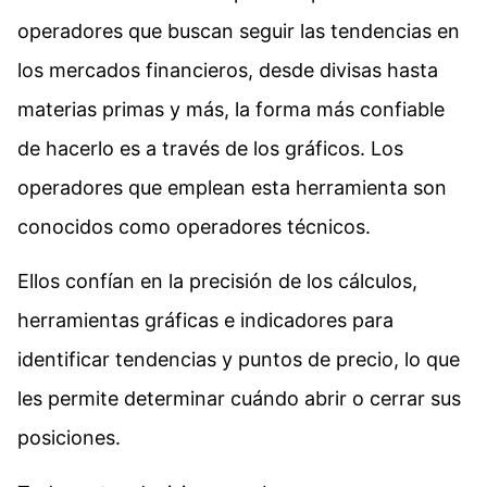
operadores que buscan seguir las tendencias en
los mercados financieros, desde divisas hasta
materias primas y más, la forma más confiable
de hacerlo es a través de los gráficos. Los
operadores que emplean esta herramienta son
conocidos como operadores técnicos.
Ellos confían en la precisión de los cálculos,
herramientas gráficas e indicadores para
identificar tendencias y puntos de precio, lo que
les permite determinar cuándo abrir o cerrar sus
posiciones.