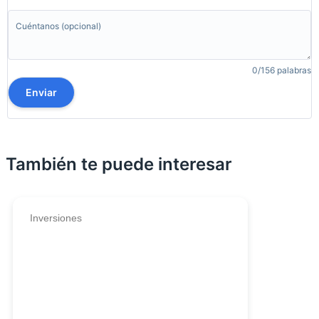
0/156 palabras
Enviar
También te puede interesar
Inversiones