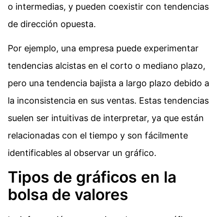
o intermedias, y pueden coexistir con tendencias
de dirección opuesta.
Por ejemplo, una empresa puede experimentar
tendencias alcistas en el corto o mediano plazo,
pero una tendencia bajista a largo plazo debido a
la inconsistencia en sus ventas. Estas tendencias
suelen ser intuitivas de interpretar, ya que están
relacionadas con el tiempo y son fácilmente
identificables al observar un gráfico.
Tipos de gráficos en la
bolsa de valores