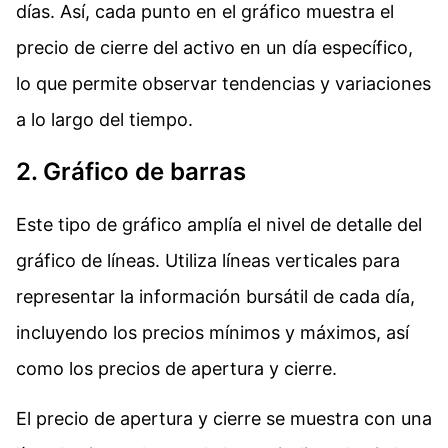
días. Así, cada punto en el gráfico muestra el
precio de cierre del activo en un día específico,
lo que permite observar tendencias y variaciones
a lo largo del tiempo.
2. Gráfico de barras
Este tipo de gráfico amplía el nivel de detalle del
gráfico de líneas. Utiliza líneas verticales para
representar la información bursátil de cada día,
incluyendo los precios mínimos y máximos, así
como los precios de apertura y cierre.
El precio de apertura y cierre se muestra con una