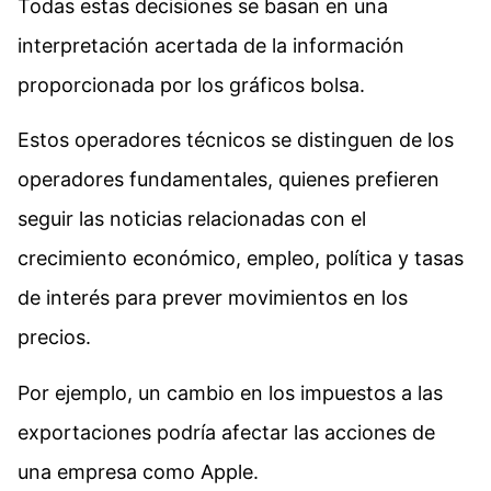
Todas estas decisiones se basan en una
interpretación acertada de la información
proporcionada por los gráficos bolsa.
Estos operadores técnicos se distinguen de los
operadores fundamentales, quienes prefieren
seguir las noticias relacionadas con el
crecimiento económico, empleo, política y tasas
de interés para prever movimientos en los
precios.
Por ejemplo, un cambio en los impuestos a las
exportaciones podría afectar las acciones de
una empresa como Apple.