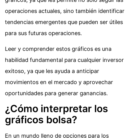
operaciones actuales, sino también identificar
tendencias emergentes que pueden ser útiles
para sus futuras operaciones.
Leer y comprender estos gráficos es una
habilidad fundamental para cualquier inversor
exitoso, ya que les ayuda a anticipar
movimientos en el mercado y aprovechar
oportunidades para generar ganancias.
¿Cómo interpretar los
gráficos bolsa?
En un mundo lleno de opciones para los