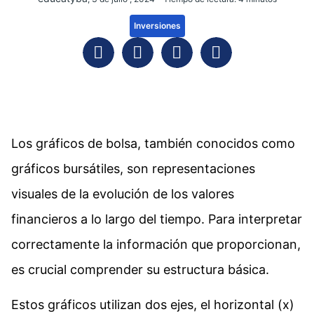
Inversiones
Los gráficos de bolsa, también conocidos como
gráficos bursátiles, son representaciones
visuales de la evolución de los valores
financieros a lo largo del tiempo. Para interpretar
correctamente la información que proporcionan,
es crucial comprender su estructura básica.
Estos gráficos utilizan dos ejes, el horizontal (x)