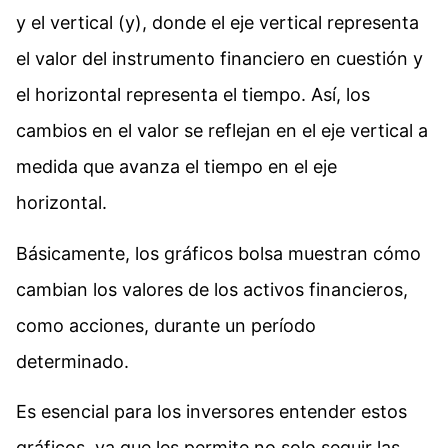
y el vertical (y), donde el eje vertical representa
el valor del instrumento financiero en cuestión y
el horizontal representa el tiempo. Así, los
cambios en el valor se reflejan en el eje vertical a
medida que avanza el tiempo en el eje
horizontal.
Básicamente, los gráficos bolsa muestran cómo
cambian los valores de los activos financieros,
como acciones, durante un período
determinado.
Es esencial para los inversores entender estos
gráficos, ya que les permite no solo seguir las