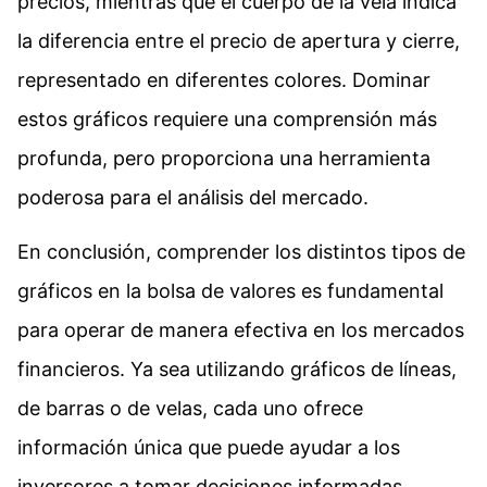
precios, mientras que el cuerpo de la vela indica
la diferencia entre el precio de apertura y cierre,
representado en diferentes colores. Dominar
estos gráficos requiere una comprensión más
profunda, pero proporciona una herramienta
poderosa para el análisis del mercado.
En conclusión, comprender los distintos tipos de
gráficos en la bolsa de valores es fundamental
para operar de manera efectiva en los mercados
financieros. Ya sea utilizando gráficos de líneas,
de barras o de velas, cada uno ofrece
información única que puede ayudar a los
inversores a tomar decisiones informadas.