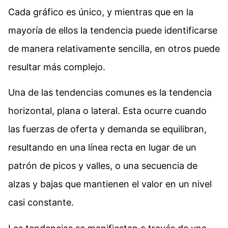
Cada gráfico es único, y mientras que en la
mayoría de ellos la tendencia puede identificarse
de manera relativamente sencilla, en otros puede
resultar más complejo.
Una de las tendencias comunes es la tendencia
horizontal, plana o lateral. Esta ocurre cuando
las fuerzas de oferta y demanda se equilibran,
resultando en una línea recta en lugar de un
patrón de picos y valles, o una secuencia de
alzas y bajas que mantienen el valor en un nivel
casi constante.