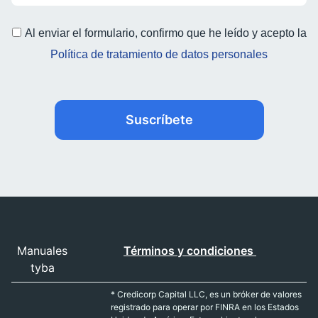
Al enviar el formulario, confirmo que he leído y acepto la
Política de tratamiento de datos personales
Suscríbete
Manuales
Términos y condiciones
tyba
* Credicorp Capital LLC, es un bróker de valores
registrado para operar por FINRA en los Estados