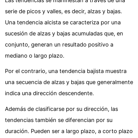
Las tendencias se manifiestan a través de una
serie de picos y valles, es decir, alzas y bajas.
Una tendencia alcista se caracteriza por una
sucesión de alzas y bajas acumuladas que, en
conjunto, generan un resultado positivo a
mediano o largo plazo.
Por el contrario, una tendencia bajista muestra
una secuencia de alzas y bajas que generalmente
indica una dirección descendente.
Además de clasificarse por su dirección, las
tendencias también se diferencian por su
duración. Pueden ser a largo plazo, a corto plazo