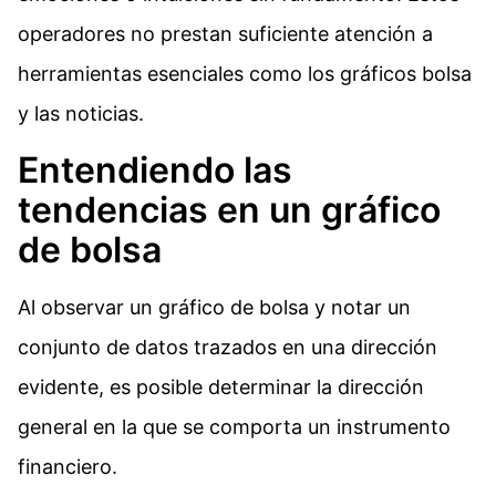
operadores no prestan suficiente atención a
herramientas esenciales como los gráficos bolsa
y las noticias.
Entendiendo las
tendencias en un gráfico
de bolsa
Al observar un gráfico de bolsa y notar un
conjunto de datos trazados en una dirección
evidente, es posible determinar la dirección
general en la que se comporta un instrumento
financiero.