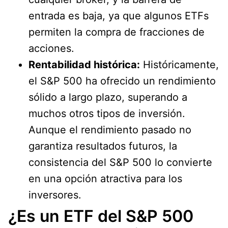
entrada es baja, ya que algunos ETFs
permiten la compra de fracciones de
acciones.
Rentabilidad histórica:
Históricamente,
el S&P 500 ha ofrecido un rendimiento
sólido a largo plazo, superando a
muchos otros tipos de inversión.
Aunque el rendimiento pasado no
garantiza resultados futuros, la
consistencia del S&P 500 lo convierte
en una opción atractiva para los
inversores.
¿Es un ETF del S&P 500