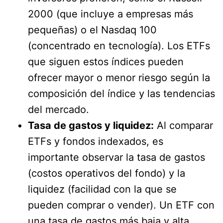
2000 (que incluye a empresas más
pequeñas) o el Nasdaq 100
(concentrado en tecnología). Los ETFs
que siguen estos índices pueden
ofrecer mayor o menor riesgo según la
composición del índice y las tendencias
del mercado.
Tasa de gastos y liquidez:
Al comparar
ETFs y fondos indexados, es
importante observar la tasa de gastos
(costos operativos del fondo) y la
liquidez (facilidad con la que se
pueden comprar o vender). Un ETF con
una tasa de gastos más baja y alta