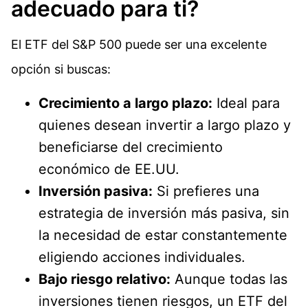
adecuado para ti?
El ETF del S&P 500 puede ser una excelente
opción si buscas:
Crecimiento a largo plazo:
Ideal para
quienes desean invertir a largo plazo y
beneficiarse del crecimiento
económico de EE.UU.
Inversión pasiva:
Si prefieres una
estrategia de inversión más pasiva, sin
la necesidad de estar constantemente
eligiendo acciones individuales.
Bajo riesgo relativo:
Aunque todas las
inversiones tienen riesgos, un ETF del