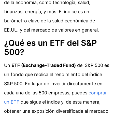
de la economía, como tecnología, salud,
finanzas, energía, y más. El índice es un
barómetro clave de la salud económica de
EE.UU. y del mercado de valores en general.
¿Qué es un ETF del S&P
500?
Un
ETF (Exchange-Traded Fund)
del S&P 500 es
un fondo que replica el rendimiento del índice
S&P 500. En lugar de invertir directamente en
cada una de las 500 empresas, puedes
comprar
un ETF
que sigue el índice y, de esta manera,
obtener una exposición diversificada al mercado