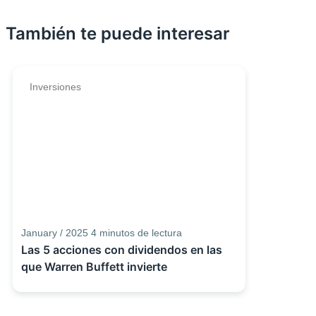
También te puede interesar
Inversiones
January / 2025
4
minutos de lectura
Las 5 acciones con dividendos en las
que Warren Buffett invierte