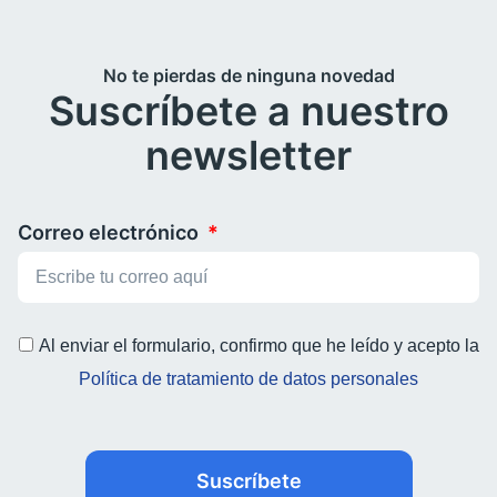
No te pierdas de ninguna novedad
Suscríbete a nuestro
newsletter
Correo electrónico
Al enviar el formulario, confirmo que he leído y acepto la
Política de tratamiento de datos personales
Suscríbete