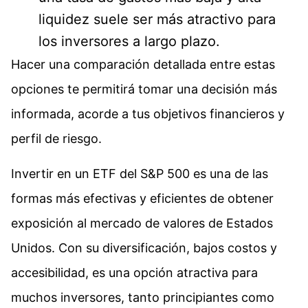
liquidez suele ser más atractivo para
los inversores a largo plazo.
Hacer una comparación detallada entre estas
opciones te permitirá tomar una decisión más
informada, acorde a tus objetivos financieros y
perfil de riesgo.
Invertir en un ETF del S&P 500 es una de las
formas más efectivas y eficientes de obtener
exposición al mercado de valores de Estados
Unidos. Con su diversificación, bajos costos y
accesibilidad, es una opción atractiva para
muchos inversores, tanto principiantes como