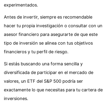
experimentados.
Antes de invertir, siempre es recomendable
hacer tu propia investigación o consultar con un
asesor financiero para asegurarte de que este
tipo de inversión se alinea con tus objetivos
financieros y tu perfil de riesgo.
Si estás buscando una forma sencilla y
diversificada de participar en el mercado de
valores, un ETF del S&P 500 podría ser
exactamente lo que necesitas para tu cartera de
inversiones.