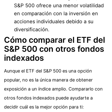
S&P 500 ofrece una menor volatilidad
en comparación con la inversión en
acciones individuales debido a su
diversificación.
Cómo comparar el ETF del
S&P 500 con otros fondos
indexados
Aunque el ETF del S&P 500 es una opción
popular, no es la única manera de obtener
exposición a un índice amplio. Compararlo con
otros fondos indexados puede ayudarte a
decidir cuál es la mejor opción para ti: