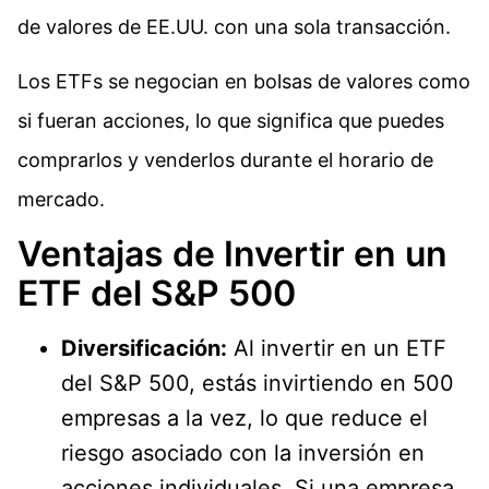
de valores de EE.UU. con una sola transacción.
Los ETFs se negocian en bolsas de valores como
si fueran acciones, lo que significa que puedes
comprarlos y venderlos durante el horario de
mercado.
Ventajas de Invertir en un
ETF del S&P 500
Diversificación:
Al invertir en un ETF
del S&P 500, estás invirtiendo en 500
empresas a la vez, lo que reduce el
riesgo asociado con la inversión en
acciones individuales. Si una empresa