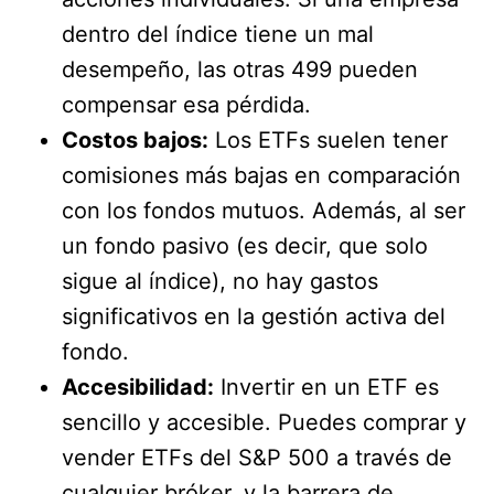
dentro del índice tiene un mal
desempeño, las otras 499 pueden
compensar esa pérdida.
Costos bajos:
Los ETFs suelen tener
comisiones más bajas en comparación
con los fondos mutuos. Además, al ser
un fondo pasivo (es decir, que solo
sigue al índice), no hay gastos
significativos en la gestión activa del
fondo.
Accesibilidad:
Invertir en un ETF es
sencillo y accesible. Puedes comprar y
vender ETFs del S&P 500 a través de
cualquier bróker, y la barrera de