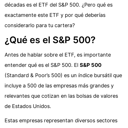
décadas es el ETF del S&P 500. ¿Pero qué es
exactamente este ETF y por qué deberías
considerarlo para tu cartera?
¿Qué es el S&P 500?
Antes de hablar sobre el ETF, es importante
entender qué es el S&P 500. El
S&P 500
(Standard & Poor’s 500) es un índice bursátil que
incluye a 500 de las empresas más grandes y
relevantes que cotizan en las bolsas de valores
de Estados Unidos.
Estas empresas representan diversos sectores