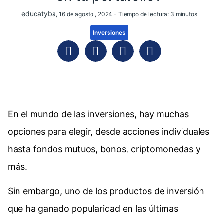
educatyba
, 16 de agosto , 2024 -
Tiempo de lectura:
3
minutos
Inversiones
En el mundo de las inversiones, hay muchas
opciones para elegir, desde acciones individuales
hasta fondos mutuos, bonos, criptomonedas y
más.
Sin embargo, uno de los productos de inversión
que ha ganado popularidad en las últimas