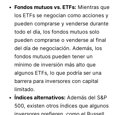
Fondos mutuos vs. ETFs:
Mientras que
los ETFs se negocian como acciones y
pueden comprarse y venderse durante
todo el día, los fondos mutuos solo
pueden comprarse o venderse al final
del día de negociación. Además, los
fondos mutuos pueden tener un
mínimo de inversión más alto que
algunos ETFs, lo que podría ser una
barrera para inversores con capital
limitado.
Índices alternativos:
Además del S&P
500, existen otros índices que algunos
inversores prefieren, como el Russell