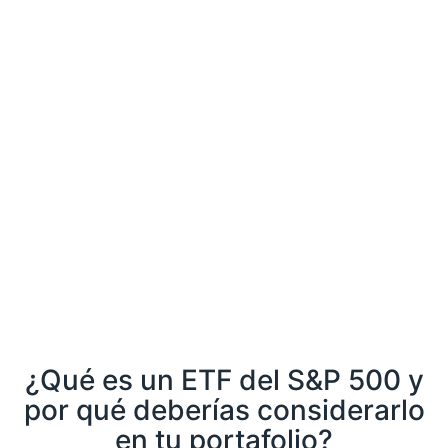
¿Qué es un ETF del S&P 500 y
por qué deberías considerarlo
en tu portafolio?