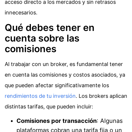
acceso directo a los mercados y sin retrasos
innecesarios.
Qué debes tener en
cuenta sobre las
comisiones
Al trabajar con un broker, es fundamental tener
en cuenta las comisiones y costos asociados, ya
que pueden afectar significativamente los
rendimientos de tu inversión
. Los brokers aplican
distintas tarifas, que pueden incluir:
Comisiones por transacción
: Algunas
plataformas cobran una tarifa fija o un