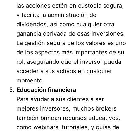
las acciones estén en custodia segura,
y facilita la administración de
dividendos, así como cualquier otra
ganancia derivada de esas inversiones.
La gestión segura de los valores es uno
de los aspectos más importantes de su
rol, asegurando que el inversor pueda
acceder a sus activos en cualquier
momento.
Educación financiera
Para ayudar a sus clientes a ser
mejores inversores, muchos brokers
también brindan recursos educativos,
como webinars, tutoriales, y guías de