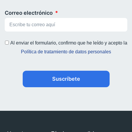
Correo electrónico
Al enviar el formulario, confirmo que he leído y acepto la
Política de tratamiento de datos personales
Suscríbete