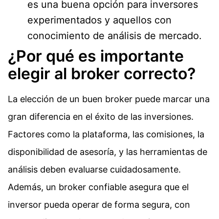
es una buena opción para inversores
experimentados y aquellos con
conocimiento de análisis de mercado.
¿Por qué es importante
elegir al broker correcto?
La elección de un buen broker puede marcar una
gran diferencia en el éxito de las inversiones.
Factores como la plataforma, las comisiones, la
disponibilidad de asesoría, y las herramientas de
análisis deben evaluarse cuidadosamente.
Además, un broker confiable asegura que el
inversor pueda operar de forma segura, con