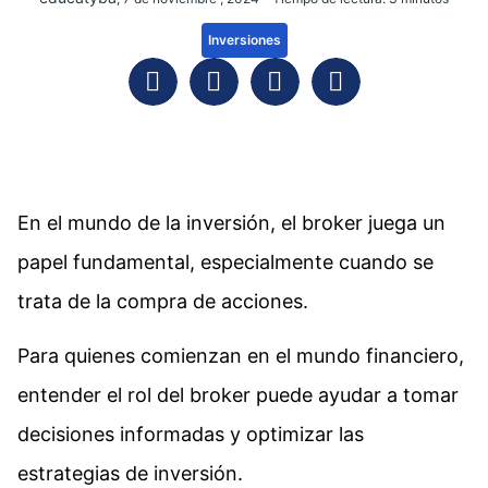
Inversiones
En el mundo de la inversión, el broker juega un
papel fundamental, especialmente cuando se
trata de la compra de acciones.
Para quienes comienzan en el mundo financiero,
entender el rol del broker puede ayudar a tomar
decisiones informadas y optimizar las
estrategias de inversión.