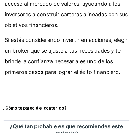
acceso al mercado de valores, ayudando a los
inversores a construir carteras alineadas con sus
objetivos financieros.
Si estás considerando invertir en acciones, elegir
un broker que se ajuste a tus necesidades y te
brinde la confianza necesaria es uno de los
primeros pasos para lograr el éxito financiero.
¿Cómo te pareció el contenido?
¿Qué tan probable es que recomiendes este