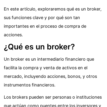
En este artículo, exploraremos qué es un broker,
sus funciones clave y por qué son tan
importantes en el proceso de compra de
acciones.
¿Qué es un broker?
Un broker es un intermediario financiero que
facilita la compra y venta de activos en el
mercado, incluyendo acciones, bonos, y otros
instrumentos financieros.
Los brokers pueden ser personas o instituciones
que actúan como puentes entre los inversores y