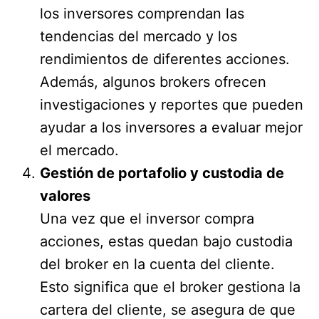
los inversores comprendan las
tendencias del mercado y los
rendimientos de diferentes acciones.
Además, algunos brokers ofrecen
investigaciones y reportes que pueden
ayudar a los inversores a evaluar mejor
el mercado.
Gestión de portafolio y custodia de
valores
Una vez que el inversor compra
acciones, estas quedan bajo custodia
del broker en la cuenta del cliente.
Esto significa que el broker gestiona la
cartera del cliente, se asegura de que