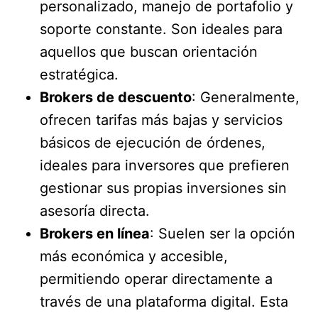
personalizado, manejo de portafolio y
soporte constante. Son ideales para
aquellos que buscan orientación
estratégica.
Brokers de descuento
: Generalmente,
ofrecen tarifas más bajas y servicios
básicos de ejecución de órdenes,
ideales para inversores que prefieren
gestionar sus propias inversiones sin
asesoría directa.
Brokers en línea
: Suelen ser la opción
más económica y accesible,
permitiendo operar directamente a
través de una plataforma digital. Esta