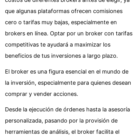
que algunas plataformas ofrecen comisiones
cero o tarifas muy bajas, especialmente en
brokers en línea. Optar por un broker con tarifas
competitivas te ayudará a maximizar los
beneficios de tus inversiones a largo plazo.
El broker es una figura esencial en el mundo de
la inversión, especialmente para quienes desean
comprar y vender acciones.
Desde la ejecución de órdenes hasta la asesoría
personalizada, pasando por la provisión de
herramientas de análisis, el broker facilita el