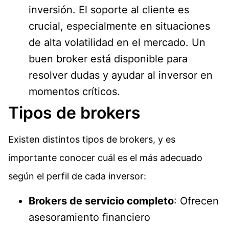
inversión. El soporte al cliente es
crucial, especialmente en situaciones
de alta volatilidad en el mercado. Un
buen broker está disponible para
resolver dudas y ayudar al inversor en
momentos críticos.
Tipos de brokers
Existen distintos tipos de brokers, y es
importante conocer cuál es el más adecuado
según el perfil de cada inversor:
Brokers de servicio completo
: Ofrecen
asesoramiento financiero