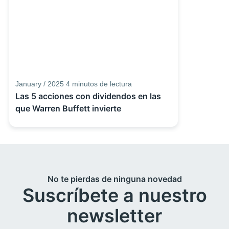
January / 2025
4
minutos de lectura
Las 5 acciones con dividendos en las
que Warren Buffett invierte
No te pierdas de ninguna novedad
Suscríbete a nuestro
newsletter