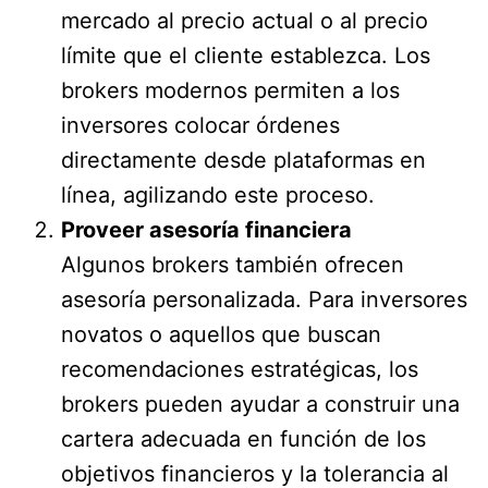
mercado al precio actual o al precio
límite que el cliente establezca. Los
brokers modernos permiten a los
inversores colocar órdenes
directamente desde plataformas en
línea, agilizando este proceso.
Proveer asesoría financiera
Algunos brokers también ofrecen
asesoría personalizada. Para inversores
novatos o aquellos que buscan
recomendaciones estratégicas, los
brokers pueden ayudar a construir una
cartera adecuada en función de los
objetivos financieros y la tolerancia al