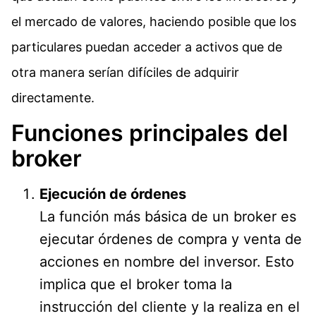
el mercado de valores, haciendo posible que los
particulares puedan acceder a activos que de
otra manera serían difíciles de adquirir
directamente.
Funciones principales del
broker
Ejecución de órdenes
La función más básica de un broker es
ejecutar órdenes de compra y venta de
acciones en nombre del inversor. Esto
implica que el broker toma la
instrucción del cliente y la realiza en el