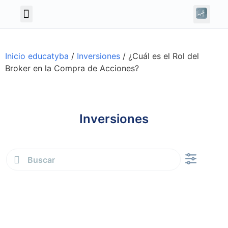
Inicio educatyba
/
Inversiones
/
¿Cuál es el Rol del
Broker en la Compra de Acciones?
Inversiones
Finanzas personale