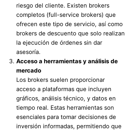
riesgo del cliente. Existen brokers
completos (full-service brokers) que
ofrecen este tipo de servicio, así como
brokers de descuento que solo realizan
la ejecución de órdenes sin dar
asesoría.
Acceso a herramientas y análisis de
mercado
Los brokers suelen proporcionar
acceso a plataformas que incluyen
gráficos, análisis técnico, y datos en
tiempo real. Estas herramientas son
esenciales para tomar decisiones de
inversión informadas, permitiendo que