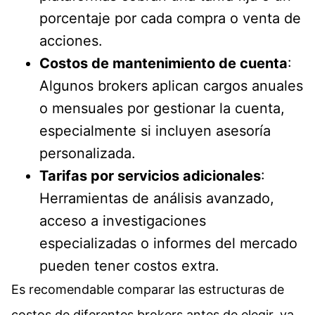
porcentaje por cada compra o venta de
acciones.
Costos de mantenimiento de cuenta
:
Algunos brokers aplican cargos anuales
o mensuales por gestionar la cuenta,
especialmente si incluyen asesoría
personalizada.
Tarifas por servicios adicionales
:
Herramientas de análisis avanzado,
acceso a investigaciones
especializadas o informes del mercado
pueden tener costos extra.
Es recomendable comparar las estructuras de
costos de diferentes brokers antes de elegir, ya